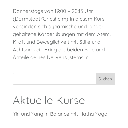
Donnerstags von 19:00 – 20:15 Uhr
(Darmstadt/Griesheim) In diesem Kurs
verbinden sich dynamische und länger
gehaltene Körperübungen mit dem Atem.
Kraft und Beweglichkeit mit Stille und
Achtsamkeit. Bring die beiden Pole und
Anteile deines Nervensystems in...
Suchen
Aktuelle Kurse
Yin und Yang in Balance mit Hatha Yoga