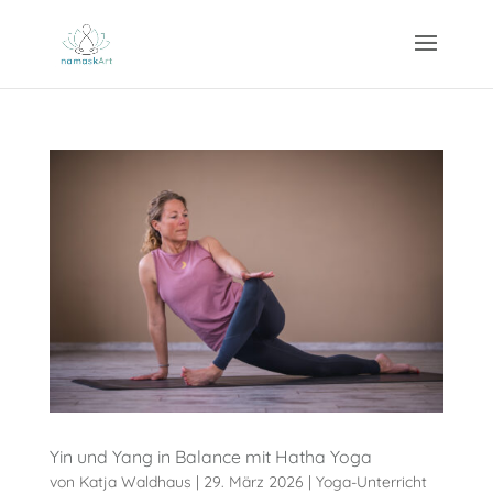
Yin und Yang in Balance mit Hatha Yoga
von
Katja Waldhaus
|
29. März 2026
|
Yoga-Unterricht