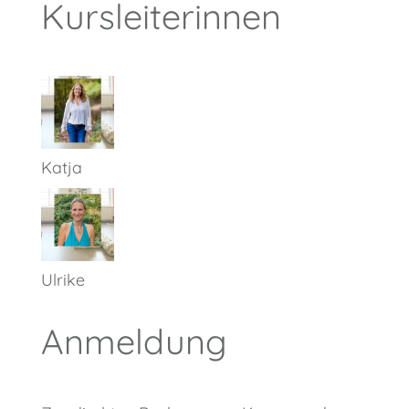
Kursleiterinnen
Katja
Ulrike
Anmeldung