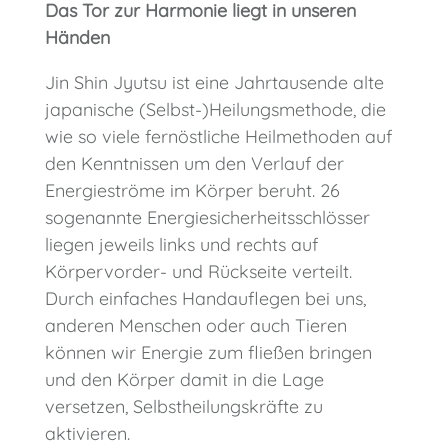
Das Tor zur Harmonie liegt in unseren
Händen
Jin Shin Jyutsu ist eine Jahrtausende alte
japanische (Selbst-)Heilungsmethode, die
wie so viele fernöstliche Heilmethoden auf
den Kenntnissen um den Verlauf der
Energieströme im Körper beruht. 26
sogenannte Energiesicherheitsschlösser
liegen jeweils links und rechts auf
Körpervorder- und Rückseite verteilt.
Durch einfaches Handauflegen bei uns,
anderen Menschen oder auch Tieren
können wir Energie zum fließen bringen
und den Körper damit in die Lage
versetzen, Selbstheilungskräfte zu
aktivieren.