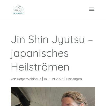
Jin Shin Jyutsu –
japanisches
Heilströmen
von
Katja Waldhaus
|
18. Juni 2026
|
Massagen