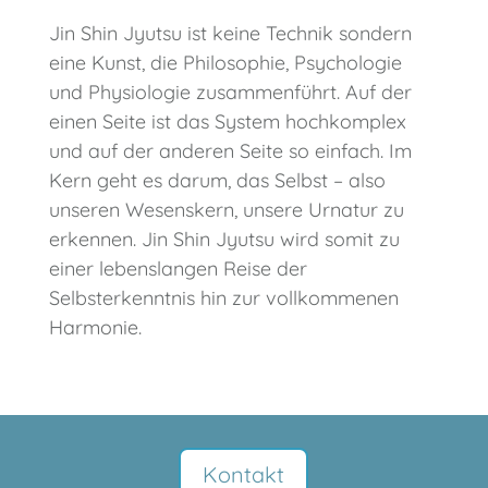
Jin Shin Jyutsu ist keine Technik sondern
eine Kunst, die Philosophie, Psychologie
und Physiologie zusammenführt. Auf der
einen Seite ist das System hochkomplex
und auf der anderen Seite so einfach. Im
Kern geht es darum, das Selbst – also
unseren Wesenskern, unsere Urnatur zu
erkennen. Jin Shin Jyutsu wird somit zu
einer lebenslangen Reise der
Selbsterkenntnis hin zur vollkommenen
Harmonie.
Kontakt